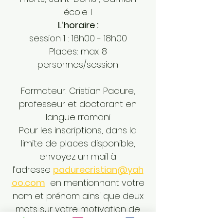
école 1
L’horaire :
session 1 : 16h00 - 18h00
Places: max. 8
personnes/session
Formateur: Cristian Padure,
professeur et doctorant en
langue rromani
Pour les inscriptions, dans la
limite de places disponible,
envoyez un mail à
l’adresse
padurecristian@yah
oo.com
en mentionnant votre
nom et prénom ainsi que deux
mots sur votre motivation de