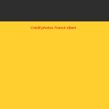
Crédit photos: Franck Vibert