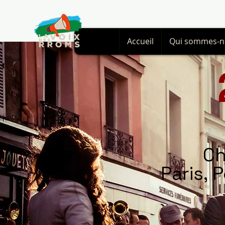
Accueil
Qui sommes-n
Ch
Paris, 