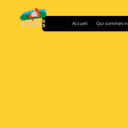
Accueil
Qui sommes-n