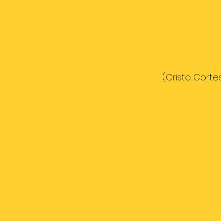
(Cristo Cortes