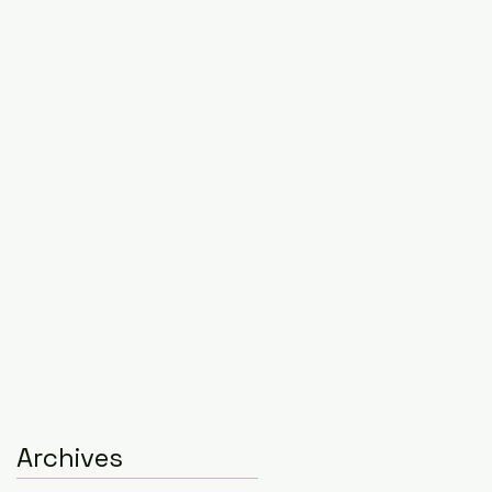
Archives