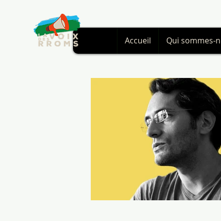
Accueil
Qui sommes-n