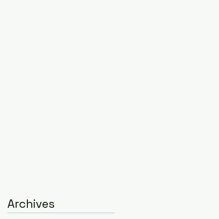
Archives