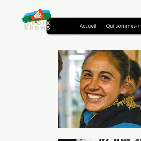
Accueil
Qui sommes-n