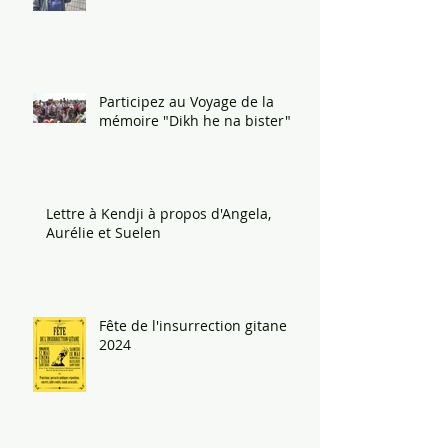
Participez au Voyage de la
mémoire "Dikh he na bister"
Lettre à Kendji à propos d'Angela,
Aurélie et Suelen
Fête de l'insurrection gitane
2024