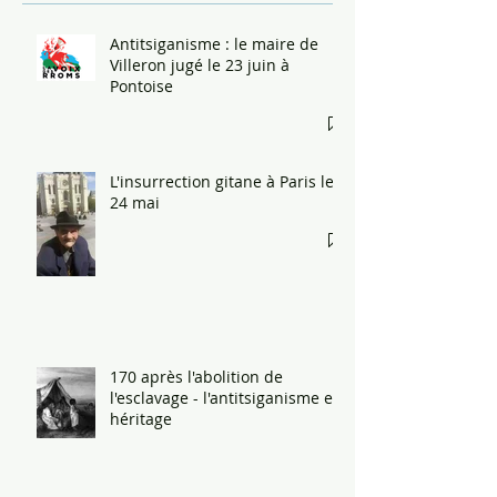
Antitsiganisme : le maire de
Villeron jugé le 23 juin à
Pontoise
L'insurrection gitane à Paris le
24 mai
170 après l'abolition de
l'esclavage - l'antitsiganisme en
héritage