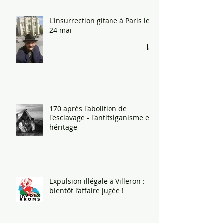
Pontoise
L'insurrection gitane à Paris le
24 mai
170 après l'abolition de
l'esclavage - l'antitsiganisme en
héritage
Expulsion illégale à Villeron :
bientôt l’affaire jugée !