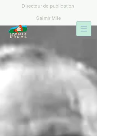
Directeur
de publication
Saimir Mile