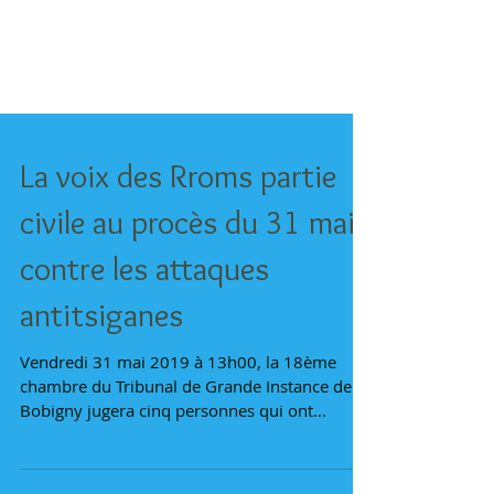
La voix des Rroms partie
civile au procès du 31 mai
contre les attaques
antitsiganes
Vendredi 31 mai 2019 à 13h00, la 18ème
chambre du Tribunal de Grande Instance de
Bobigny jugera cinq personnes qui ont