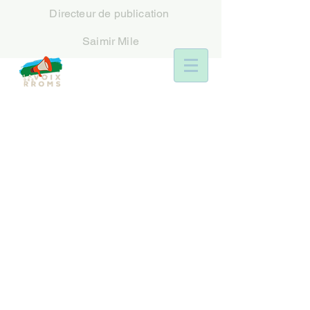
Directeur
de publication
Saimir Mile