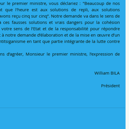
ur le premier ministre, vous déclariez : "Beaucoup de nos 
t que l'heure est aux solutions de repli, aux solutions 
avons reçu cinq sur cinq”. Notre demande va dans le sens de 
à ces fausses solutions et vrais dangers pour la cohésion 
otre sens de l’Etat et de la responsabilité pour répondre 
à notre demande d’élaboration et de la mise en œuvre d’un 
antitsiganisme en tant que partie intégrante de la lutte contre 
ns d’agréer, Monsieur le premier ministre, l’expression de 
William BILA
Président