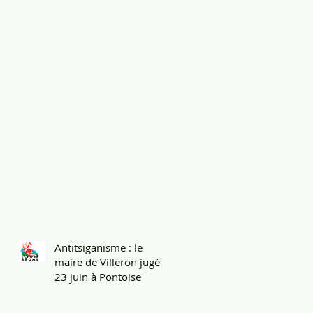
Antitsiganisme : le
maire de Villeron jugé le
23 juin à Pontoise