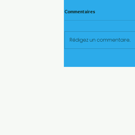
Commentaires
Rédigez un commentaire...