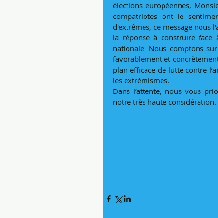
élections européennes, Monsie
compatriotes ont le sentimen
d'extrêmes, ce message nous l'
la réponse à construire face 
nationale. Nous comptons sur v
favorablement et concrètement 
plan efficace de lutte contre l’
les extrémismes.
Dans l’attente, nous vous prio
notre très haute considération.